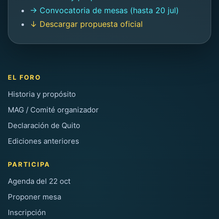
→ Convocatoria de mesas (hasta 20 jul)
↓ Descargar propuesta oficial
EL FORO
Historia y propósito
MAG / Comité organizador
Declaración de Quito
Ediciones anteriores
PARTICIPA
Agenda del 22 oct
Proponer mesa
Inscripción