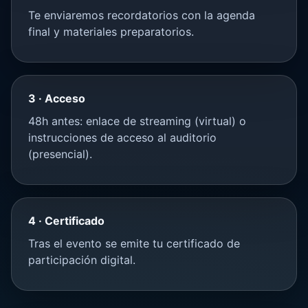
Te enviaremos recordatorios con la agenda
final y materiales preparatorios.
3 · Acceso
48h antes: enlace de streaming (virtual) o
instrucciones de acceso al auditorio
(presencial).
4 · Certificado
Tras el evento se emite tu certificado de
participación digital.