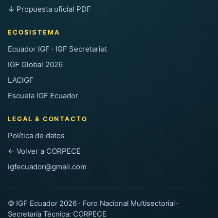
↓ Propuesta oficial PDF
ECOSISTEMA
Ecuador IGF · IGF Secretariat
IGF Global 2026
LACIGF
Escuela IGF Ecuador
LEGAL & CONTACTO
Política de datos
← Volver a CORPECE
igfecuador@gmail.com
© IGF Ecuador 2026 · Foro Nacional Multisectorial ·
Secretaría Técnica: CORPECE