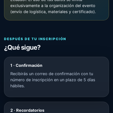
exclusivamente a la organización del evento
(envío de logística, materiales y certificado).
DESPUÉS DE TU INSCRIPCIÓN
¿Qué sigue?
1 · Confirmación
Recibirás un correo de confirmación con tu
número de inscripción en un plazo de 5 días
hábiles.
2 · Recordatorios