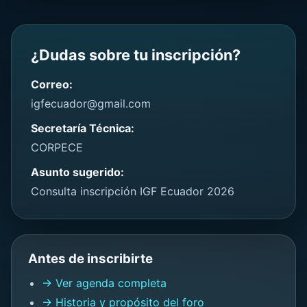
¿Dudas sobre tu inscripción?
Correo:
igfecuador@gmail.com
Secretaría Técnica:
CORPECE
Asunto sugerido:
Consulta inscripción IGF Ecuador 2026
Antes de inscribirte
→ Ver agenda completa
→ Historia y propósito del foro