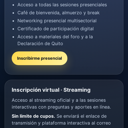
Acceso a todas las sesiones presenciales
Café de bienvenida, almuerzo y break
Networking presencial multisectorial
Certificado de participación digital
Acceso a materiales del foro y a la
Declaración de Quito
Inscribirme presencial
Inscripción virtual · Streaming
Acceso al streaming oficial y a las sesiones
interactivas con preguntas y aportes en línea.
Sin límite de cupos.
Se enviará el enlace de
transmisión y plataforma interactiva al correo