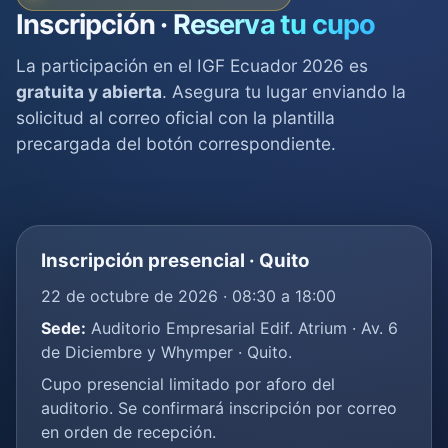
Inscripción ·
Reserva tu cupo
La participación en el IGF Ecuador 2026 es
gratuita y abierta
. Asegura tu lugar enviando la
solicitud al correo oficial con la plantilla
precargada del botón correspondiente.
Inscripción presencial · Quito
22 de octubre de 2026 · 08:30 a 18:00
Sede:
Auditorio Empresarial Edif. Atrium · Av. 6
de Diciembre y Whymper · Quito.
Cupo presencial limitado por aforo del
auditorio. Se confirmará inscripción por correo
en orden de recepción.