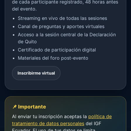
de cada participante registrado, 48 horas antes
del evento.
Streaming en vivo de todas las sesiones
Canal de preguntas y aportes virtuales
Acceso a la sesión central de la Declaración
de Quito
Certificado de participación digital
Materiales del foro post-evento
Inscribirme virtual
📌 Importante
Al enviar tu inscripción aceptas la
política de
tratamiento de datos personales
del IGF
Ecuador. El uso de tus datos se limita