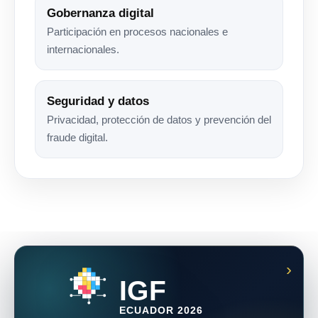
Gobernanza digital
Participación en procesos nacionales e
internacionales.
Seguridad y datos
Privacidad, protección de datos y prevención del
fraude digital.
IGF
ECUADOR 2026