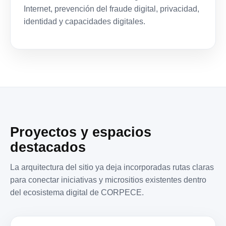
Internet, prevención del fraude digital, privacidad,
identidad y capacidades digitales.
Proyectos y espacios
destacados
La arquitectura del sitio ya deja incorporadas rutas claras
para conectar iniciativas y micrositios existentes dentro
del ecosistema digital de CORPECE.