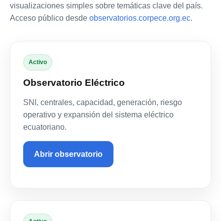
visualizaciones simples sobre temáticas clave del país.
Acceso público desde
observatorios.corpece.org.ec
.
Activo
Observatorio Eléctrico
SNI, centrales, capacidad, generación, riesgo
operativo y expansión del sistema eléctrico
ecuatoriano.
Abrir observatorio