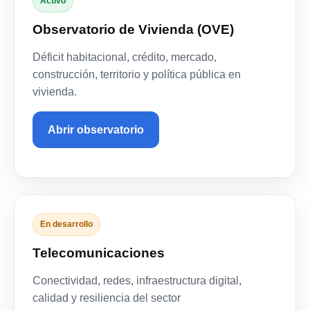
Activo
Observatorio de Vivienda (OVE)
Déficit habitacional, crédito, mercado,
construcción, territorio y política pública en
vivienda.
Abrir observatorio
En desarrollo
Telecomunicaciones
Conectividad, redes, infraestructura digital,
calidad y resiliencia del sector