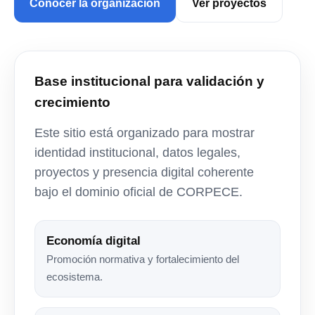
Conocer la organización
Ver proyectos
Base institucional para validación y
crecimiento
Este sitio está organizado para mostrar
identidad institucional, datos legales,
proyectos y presencia digital coherente
bajo el dominio oficial de CORPECE.
Economía digital
Promoción normativa y fortalecimiento del
ecosistema.