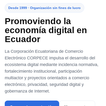
Desde 1999 · Organización sin fines de lucro
Promoviendo la
economía digital en
Ecuador
La Corporación Ecuatoriana de Comercio
Electrónico CORPECE impulsa el desarrollo del
ecosistema digital mediante incidencia normativa,
fortalecimiento institucional, participación
multiactor y proyectos orientados a comercio
electrónico, privacidad, seguridad digital y
gobernanza de Internet.