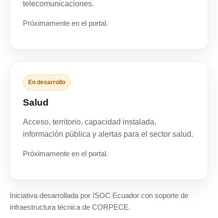
telecomunicaciones.
Próximamente en el portal.
En desarrollo
Salud
Acceso, territorio, capacidad instalada,
información pública y alertas para el sector salud.
Próximamente en el portal.
Iniciativa desarrollada por ISOC Ecuador con soporte de
infraestructura técnica de CORPECE.