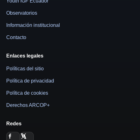
Youth IGF Ecuador
Observatorios
Información institucional
Contacto
Enlaces legales
Políticas del sitio
Política de privacidad
Política de cookies
Derechos ARCOP+
Redes