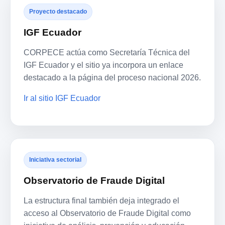
Proyecto destacado
IGF Ecuador
CORPECE actúa como Secretaría Técnica del
IGF Ecuador y el sitio ya incorpora un enlace
destacado a la página del proceso nacional 2026.
Ir al sitio IGF Ecuador
Iniciativa sectorial
Observatorio de Fraude Digital
La estructura final también deja integrado el
acceso al Observatorio de Fraude Digital como