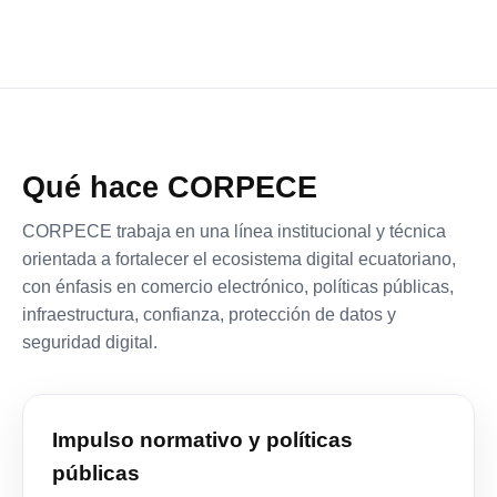
Qué hace CORPECE
CORPECE trabaja en una línea institucional y técnica
orientada a fortalecer el ecosistema digital ecuatoriano,
con énfasis en comercio electrónico, políticas públicas,
infraestructura, confianza, protección de datos y
seguridad digital.
Impulso normativo y políticas
públicas