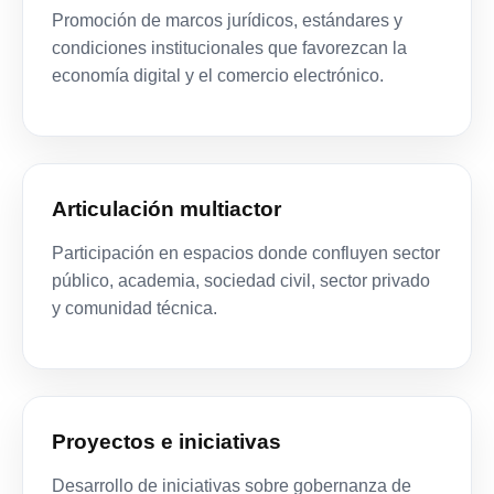
Promoción de marcos jurídicos, estándares y
condiciones institucionales que favorezcan la
economía digital y el comercio electrónico.
Articulación multiactor
Participación en espacios donde confluyen sector
público, academia, sociedad civil, sector privado
y comunidad técnica.
Proyectos e iniciativas
Desarrollo de iniciativas sobre gobernanza de