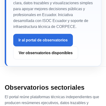
clara, datos trazables y visualizaciones simples
para apoyar mejores decisiones públicas y
profesionales en Ecuador. Iniciativa
desarrollada con ISOC Ecuador y soporte de
infraestructura técnica de CORPECE.
Ir al portal de observatorios
Ver observatorios disponibles
Observatorios sectoriales
El portal reúne plataformas técnicas independientes que
producen resúmenes ejecutivos, datos trazables y