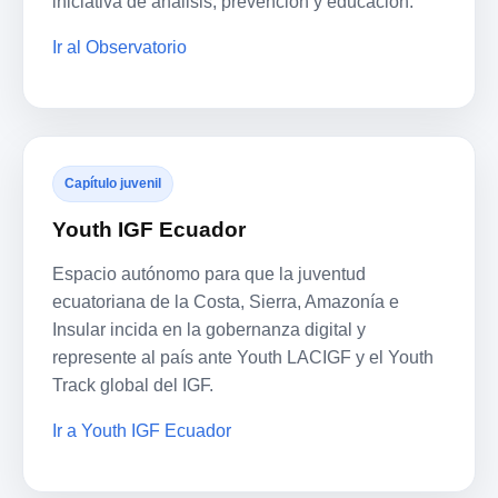
iniciativa de análisis, prevención y educación.
Ir al Observatorio
Capítulo juvenil
Youth IGF Ecuador
Espacio autónomo para que la juventud
ecuatoriana de la Costa, Sierra, Amazonía e
Insular incida en la gobernanza digital y
represente al país ante Youth LACIGF y el Youth
Track global del IGF.
Ir a Youth IGF Ecuador