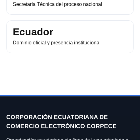
Secretaría Técnica del proceso nacional
Ecuador
Dominio oficial y presencia institucional
CORPORACIÓN ECUATORIANA DE
COMERCIO ELECTRÓNICO CORPECE