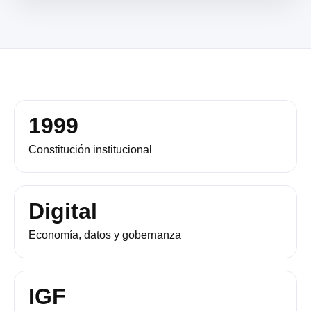
1999
Constitución institucional
Digital
Economía, datos y gobernanza
IGF