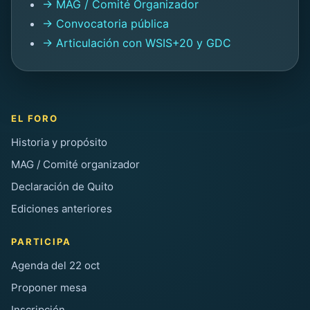
→ MAG / Comité Organizador
→ Convocatoria pública
→ Articulación con WSIS+20 y GDC
EL FORO
Historia y propósito
MAG / Comité organizador
Declaración de Quito
Ediciones anteriores
PARTICIPA
Agenda del 22 oct
Proponer mesa
Inscripción