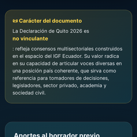
📜 Carácter del documento
La Declaración de Quito 2026 es
no vinculante
: refleja consensos multisectoriales construidos
en el espacio del IGF Ecuador. Su valor radica
en su capacidad de articular voces diversas en
una posición país coherente, que sirva como
referencia para tomadores de decisiones,
legisladores, sector privado, academia y
sociedad civil.
Aportes al borrador previo