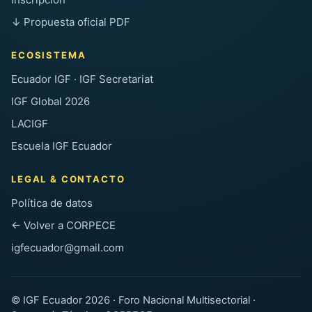
↓ Propuesta oficial PDF
ECOSISTEMA
Ecuador IGF · IGF Secretariat
IGF Global 2026
LACIGF
Escuela IGF Ecuador
LEGAL & CONTACTO
Política de datos
← Volver a CORPECE
igfecuador@gmail.com
© IGF Ecuador 2026 · Foro Nacional Multisectorial ·