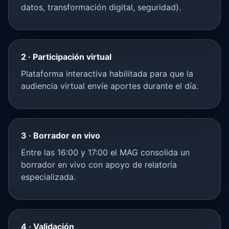
datos, transformación digital, seguridad).
2 · Participación virtual
Plataforma interactiva habilitada para que la
audiencia virtual envíe aportes durante el día.
3 · Borrador en vivo
Entre las 16:00 y 17:00 el MAG consolida un
borrador en vivo con apoyo de relatoría
especializada.
4 · Validación