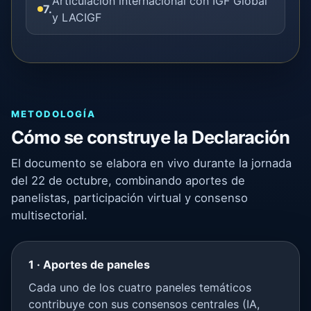
Articulación internacional con IGF Global
7.
y LACIGF
METODOLOGÍA
Cómo se construye la Declaración
El documento se elabora en vivo durante la jornada
del 22 de octubre, combinando aportes de
panelistas, participación virtual y consenso
multisectorial.
1 · Aportes de paneles
Cada uno de los cuatro paneles temáticos
contribuye con sus consensos centrales (IA,