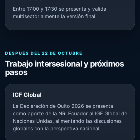
Entre 17:00 y 17:30 se presenta y valida
multisectorialmente la versión final.
DESPUÉS DEL 22 DE OCTUBRE
Trabajo intersesional y próximos
pasos
IGF Global
La Declaración de Quito 2026 se presenta
como aporte de la NRI Ecuador al IGF Global de
Naciones Unidas, alimentando las discusiones
globales con la perspectiva nacional.