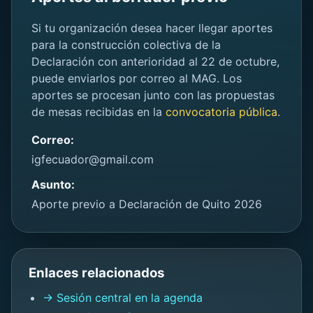
Si tu organización desea hacer llegar aportes
para la construcción colectiva de la
Declaración con anterioridad al 22 de octubre,
puede enviarlos por correo al MAG. Los
aportes se procesan junto con las propuestas
de mesas recibidas en la
convocatoria pública
.
Correo:
igfecuador@gmail.com
Asunto:
Aporte previo a Declaración de Quito 2026
Enlaces relacionados
→ Sesión central en la agenda