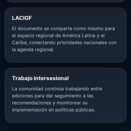
LACIGF
El documento se comparte como insumo para
el espacio regional de América Latina y el
Caribe, conectando prioridades nacionales con
la agenda regional.
Trabajo intersesional
La comunidad continúa trabajando entre
ediciones para dar seguimiento a las
recomendaciones y monitorear su
implementación en políticas públicas.