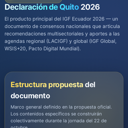
Declaración de Quito
2026
El producto principal del IGF Ecuador 2026 — un
documento de consensos nacionales que articula
recomendaciones multisectoriales y aportes a las
agendas regional (LACIGF) y global (IGF Global,
WSIS+20, Pacto Digital Mundial).
Estructura propuesta
del
documento
Marco general definido en la propuesta oficial.
Los contenidos específicos se construirán
colectivamente durante la jornada del 22 de
octubre.