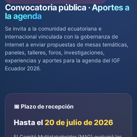
Convocatoria pública ·
Aportes a
la agenda
Se invita a la comunidad ecuatoriana e
internacional vinculada con la gobernanza de
Internet a enviar propuestas de mesas temáticas,
paneles, talleres, foros, investigaciones,
experiencias y aportes para la agenda del IGF
Ecuador 2026.
📅 Plazo de recepción
Hasta el
20 de julio de 2026
El Comité Multistakeholder (MAG) evaluará las