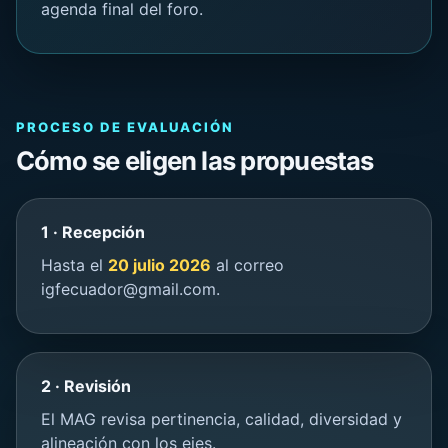
agenda final del foro.
PROCESO DE EVALUACIÓN
Cómo se eligen las propuestas
1 · Recepción
Hasta el
20 julio 2026
al correo
igfecuador@gmail.com.
2 · Revisión
El MAG revisa pertinencia, calidad, diversidad y
alineación con los ejes.