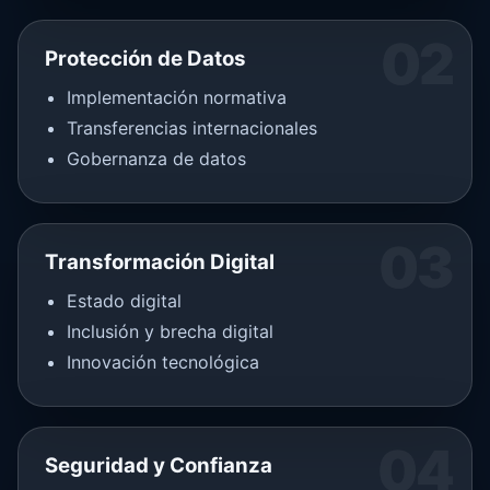
02
Protección de Datos
Implementación normativa
Transferencias internacionales
Gobernanza de datos
03
Transformación Digital
Estado digital
Inclusión y brecha digital
Innovación tecnológica
04
Seguridad y Confianza