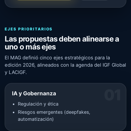
EJES PRIORITARIOS
Las propuestas deben alinearse a
uno o más ejes
El MAG definió cinco ejes estratégicos para la
edición 2026, alineados con la agenda del IGF Global
y LACIGF.
01
IA y Gobernanza
Regulación y ética
Riesgos emergentes (deepfakes,
automatización)