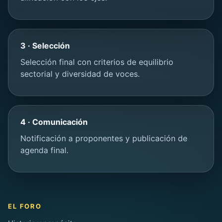
3 · Selección
Selección final con criterios de equilibrio
sectorial y diversidad de voces.
4 · Comunicación
Notificación a proponentes y publicación de
agenda final.
EL FORO