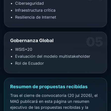
Ciberseguridad
Infraestructura crítica
Resiliencia de Internet
05
Gobernanza Global
WSIS+20
Evaluación del modelo multistakeholder
Rol de Ecuador
Resumen de propuestas recibidas
Tras el cierre de convocatoria (20 jul 2026), el
MAG publicará en esta página un resumen
ejecutivo de las propuestas recibidas y la