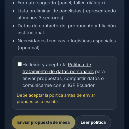
Formato sugerido (panel, taller, diálogo)
Lista preliminar de panelistas (representando
al menos 3 sectores)
Datos de contacto del proponente y filiación
institucional
Necesidades técnicas o logísticas especiales
(opcional)
He leído y acepto la
Política de
tratamiento de datos personales
para
enviar propuestas, compartir datos o
comunicarme con el IGF Ecuador.
Debe aceptar la política antes de enviar
propuestas o escribir.
Enviar propuesta de mesa
Leer política