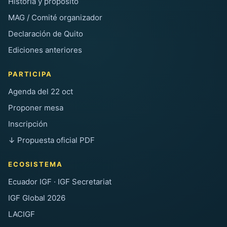
Historia y propósito
MAG / Comité organizador
Declaración de Quito
Ediciones anteriores
PARTICIPA
Agenda del 22 oct
Proponer mesa
Inscripción
↓ Propuesta oficial PDF
ECOSISTEMA
Ecuador IGF · IGF Secretariat
IGF Global 2026
LACIGF