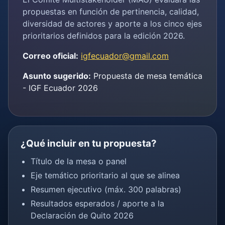
propuestas en función de pertinencia, calidad,
diversidad de actores y aporte a los cinco ejes
prioritarios definidos para la edición 2026.
Correo oficial:
igfecuador@gmail.com
Asunto sugerido:
Propuesta de mesa temática
- IGF Ecuador 2026
¿Qué incluir en tu propuesta?
Título de la mesa o panel
Eje temático prioritario al que se alinea
Resumen ejecutivo (máx. 300 palabras)
Resultados esperados / aporte a la
Declaración de Quito 2026