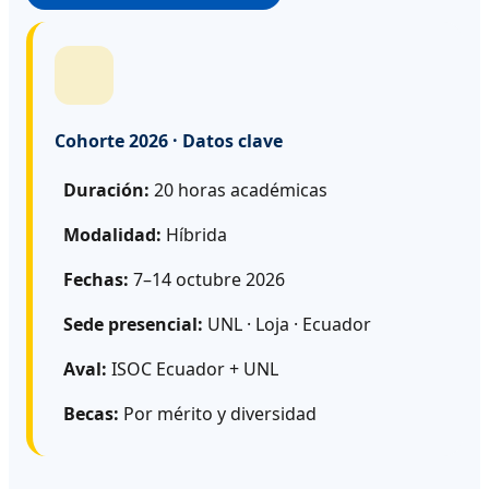
Cohorte 2026 · Datos clave
Duración:
20 horas académicas
Modalidad:
Híbrida
Fechas:
7–14 octubre 2026
Sede presencial:
UNL · Loja · Ecuador
Aval:
ISOC Ecuador + UNL
Becas:
Por mérito y diversidad