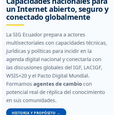
Capacidades nacionales para
un Internet abierto, seguro y
conectado globalmente
La SIG Ecuador prepara a actores
multisectoriales con capacidades técnicas,
jurídicas y políticas para incidir en la
agenda digital nacional y conectarla con
las discusiones globales del IGF, LACIGF,
WSIS+20 y el Pacto Digital Mundial.
Formamos
agentes de cambio
con
potencial real de réplica del conocimiento
en sus comunidades.
HISTORIA Y PROPÓSITO →