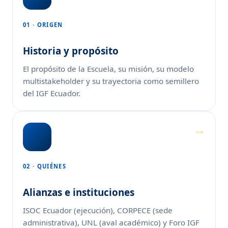
01 · ORIGEN
Historia y propósito
El propósito de la Escuela, su misión, su modelo
multistakeholder y su trayectoria como semillero
del IGF Ecuador.
02 · QUIÉNES
Alianzas e instituciones
ISOC Ecuador (ejecución), CORPECE (sede
administrativa), UNL (aval académico) y Foro IGF