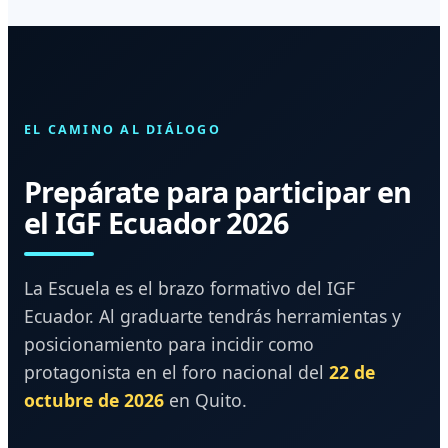
EL CAMINO AL DIÁLOGO
Prepárate para participar en
el IGF Ecuador 2026
La Escuela es el brazo formativo del IGF
Ecuador. Al graduarte tendrás herramientas y
posicionamiento para incidir como
protagonista en el foro nacional del
22 de
octubre de 2026
en Quito.