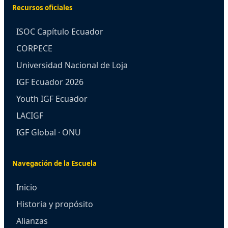
Recursos oficiales
ISOC Capítulo Ecuador
CORPECE
Universidad Nacional de Loja
IGF Ecuador 2026
Youth IGF Ecuador
LACIGF
IGF Global · ONU
Navegación de la Escuela
Inicio
Historia y propósito
Alianzas