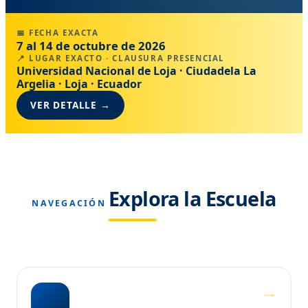
📅 FECHA EXACTA
7 al 14 de octubre de 2026
📍 LUGAR EXACTO · CLAUSURA PRESENCIAL
Universidad Nacional de Loja · Ciudadela La
Argelia · Loja · Ecuador
VER DETALLE →
Explora la Escuela
NAVEGACIÓN