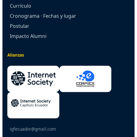
Currículo
Cronograma · Fechas y lugar
Postular
Impacto Alumni
Alianzas
igfecuador@gmail.com