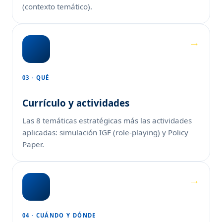
(contexto temático).
03 · QUÉ
Currículo y actividades
Las 8 temáticas estratégicas más las actividades
aplicadas: simulación IGF (role-playing) y Policy
Paper.
04 · CUÁNDO Y DÓNDE