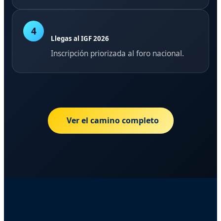
4
Llegas al IGF 2026
Inscripción priorizada al foro nacional.
Ver el camino completo