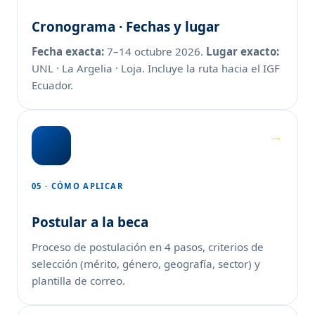
Cronograma · Fechas y lugar
Fecha exacta:
7–14 octubre 2026.
Lugar exacto:
UNL · La Argelia · Loja. Incluye la ruta hacia el IGF
Ecuador.
05 · CÓMO APLICAR
Postular a la beca
Proceso de postulación en 4 pasos, criterios de
selección (mérito, género, geografía, sector) y
plantilla de correo.