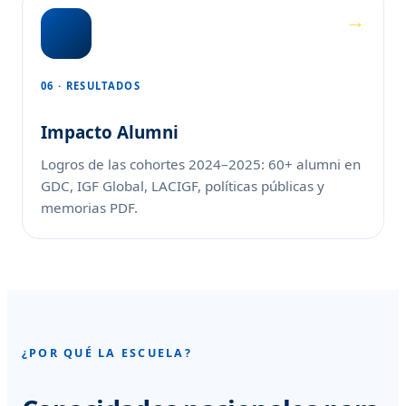
06 · RESULTADOS
Impacto Alumni
Logros de las cohortes 2024–2025: 60+ alumni en
GDC, IGF Global, LACIGF, políticas públicas y
memorias PDF.
¿POR QUÉ LA ESCUELA?