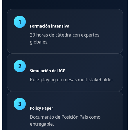
1
Formación intensiva
20 horas de cátedra con expertos
globales.
2
Simulación del IGF
Role-playing en mesas multistakeholder.
3
Policy Paper
Documento de Posición País como
entregable.