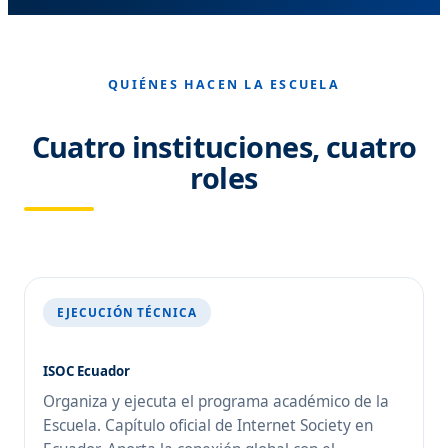
QUIÉNES HACEN LA ESCUELA
Cuatro instituciones, cuatro
roles
EJECUCIÓN TÉCNICA
ISOC Ecuador
Organiza y ejecuta el programa académico de la
Escuela. Capítulo oficial de Internet Society en