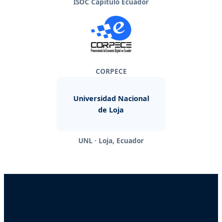
ISOC Capítulo Ecuador
CORPECE
Universidad Nacional
de Loja
UNL · Loja, Ecuador