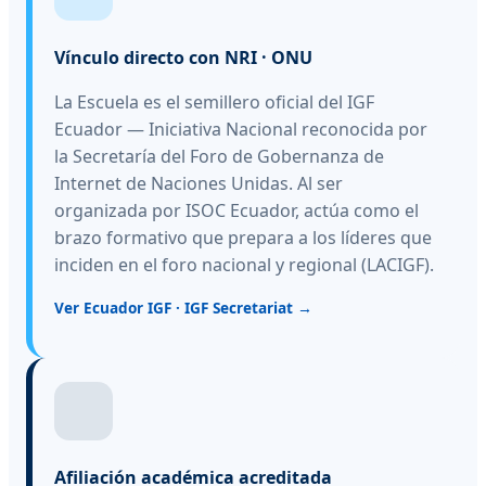
Vínculo directo con NRI · ONU
La Escuela es el semillero oficial del IGF
Ecuador — Iniciativa Nacional reconocida por
la Secretaría del Foro de Gobernanza de
Internet de Naciones Unidas. Al ser
organizada por ISOC Ecuador, actúa como el
brazo formativo que prepara a los líderes que
inciden en el foro nacional y regional (LACIGF).
Ver Ecuador IGF · IGF Secretariat →
Afiliación académica acreditada