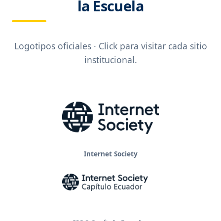
la Escuela
Logotipos oficiales · Click para visitar cada sitio
institucional.
Internet Society