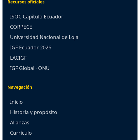
Recursos oficiales
ISOC Capítulo Ecuador
CORPECE
Universidad Nacional de Loja
IGF Ecuador 2026
LACIGF
IGF Global · ONU
Navegación
Inicio
Historia y propósito
Alianzas
Currículo