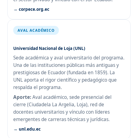
→ corpece.org.ec
AVAL ACADÉMICO
Universidad Nacional de Loja (UNL)
Sede académica y aval universitario del programa.
Una de las instituciones públicas más antiguas y
prestigiosas de Ecuador (fundada en 1859). La
UNL aporta el rigor científico y pedagógico que
respalda el programa.
Aporte:
Aval académico, sede presencial del
cierre (Ciudadela La Argelia, Loja), red de
docentes universitarios y vínculo con líderes
emergentes de carreras técnicas y jurídicas.
→ unl.edu.ec