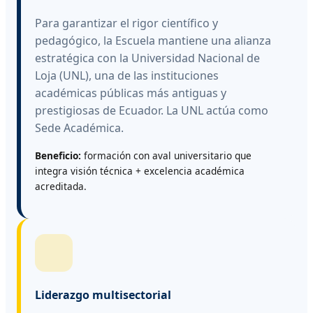
Para garantizar el rigor científico y
pedagógico, la Escuela mantiene una alianza
estratégica con la Universidad Nacional de
Loja (UNL), una de las instituciones
académicas públicas más antiguas y
prestigiosas de Ecuador. La UNL actúa como
Sede Académica.
Beneficio:
formación con aval universitario que
integra visión técnica + excelencia académica
acreditada.
Liderazgo multisectorial