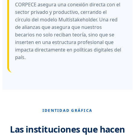
CORPECE asegura una conexión directa con el
sector privado y productivo, cerrando el
círculo del modelo Multistakeholder. Una red
de alianzas que asegura que nuestros
becarios no solo reciban teoría, sino que se
inserten en una estructura profesional que
impacta directamente en políticas digitales del
país.
IDENTIDAD GRÁFICA
Las instituciones que hacen