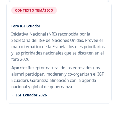
CONTEXTO TEMÁTICO
Foro IGF Ecuador
Iniciativa Nacional (NRI) reconocida por la
Secretaría del IGF de Naciones Unidas. Provee el
marco temático de la Escuela: los ejes prioritarios
y las prioridades nacionales que se discuten en el
foro 2026.
Aporte:
Receptor natural de los egresados (los
alumni participan, moderan y co-organizan el IGF
Ecuador). Garantiza alineación con la agenda
nacional y global de gobernanza.
→ IGF Ecuador 2026