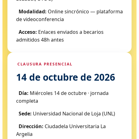
Modalidad:
Online sincrónico — plataforma
de videoconferencia
Acceso:
Enlaces enviados a becarios
admitidos 48h antes
CLAUSURA PRESENCIAL
14 de octubre de 2026
Día:
Miércoles 14 de octubre · jornada
completa
Sede:
Universidad Nacional de Loja (UNL)
Dirección:
Ciudadela Universitaria La
Argelia