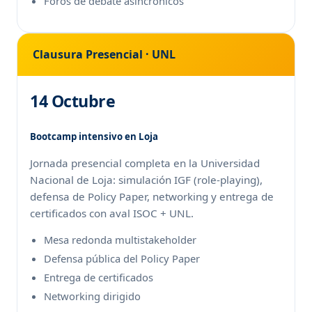
Foros de debate asincrónicos
Clausura Presencial · UNL
14 Octubre
Bootcamp intensivo en Loja
Jornada presencial completa en la Universidad
Nacional de Loja: simulación IGF (role-playing),
defensa de Policy Paper, networking y entrega de
certificados con aval ISOC + UNL.
Mesa redonda multistakeholder
Defensa pública del Policy Paper
Entrega de certificados
Networking dirigido