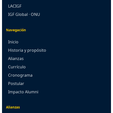
LACIGF
IGF Global · ONU
Navegación
Inicio
Historia y propósito
Alianzas
Currículo
Cronograma
Postular
Impacto Alumni
Alianzas