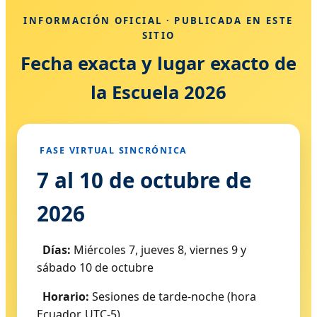
INFORMACIÓN OFICIAL · PUBLICADA EN ESTE
SITIO
Fecha exacta y lugar exacto de
la Escuela 2026
FASE VIRTUAL SINCRÓNICA
7 al 10 de octubre de
2026
Días:
Miércoles 7, jueves 8, viernes 9 y
sábado 10 de octubre
Horario:
Sesiones de tarde-noche (hora
Ecuador, UTC-5)