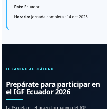
País:
Ecuador
Horario:
Jornada completa · 14 oct 2026
EL CAMINO AL DIÁLOGO
Prepárate para participar en
el IGF Ecuador 2026
La Escuela es el brazo formativo del IGF