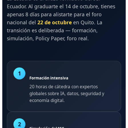
Ecuador. Al graduarte el 14 de octubre, tienes
apenas 8 días para alistarte para el foro
nacional del
22 de octubre
en Quito. La
transición es deliberada — formación,
simulación, Policy Paper, foro real.
1
Formación intensiva
20 horas de cátedra con expertos
globales sobre IA, datos, seguridad y
economía digital.
2