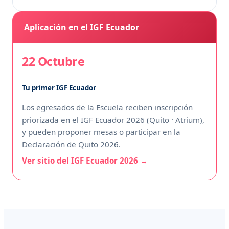
Aplicación en el IGF Ecuador
22 Octubre
Tu primer IGF Ecuador
Los egresados de la Escuela reciben inscripción
priorizada en el IGF Ecuador 2026 (Quito · Atrium),
y pueden proponer mesas o participar en la
Declaración de Quito 2026.
Ver sitio del IGF Ecuador 2026 →