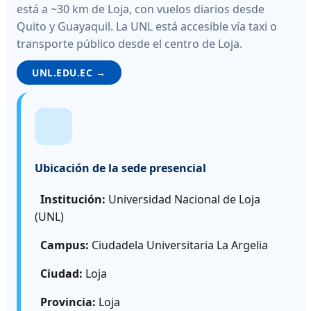
está a ~30 km de Loja, con vuelos diarios desde
Quito y Guayaquil. La UNL está accesible vía taxi o
transporte público desde el centro de Loja.
UNL.EDU.EC →
Ubicación de la sede presencial
Institución:
Universidad Nacional de Loja
(UNL)
Campus:
Ciudadela Universitaria La Argelia
Ciudad:
Loja
Provincia:
Loja