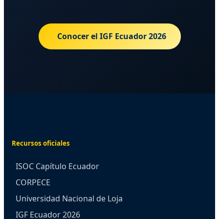
Conocer el IGF Ecuador 2026
Recursos oficiales
ISOC Capítulo Ecuador
CORPECE
Universidad Nacional de Loja
IGF Ecuador 2026