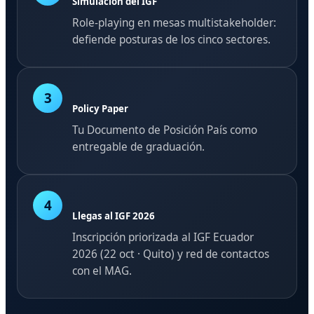
Simulación del IGF
Role-playing en mesas multistakeholder:
defiende posturas de los cinco sectores.
3
Policy Paper
Tu Documento de Posición País como
entregable de graduación.
4
Llegas al IGF 2026
Inscripción priorizada al IGF Ecuador
2026 (22 oct · Quito) y red de contactos
con el MAG.