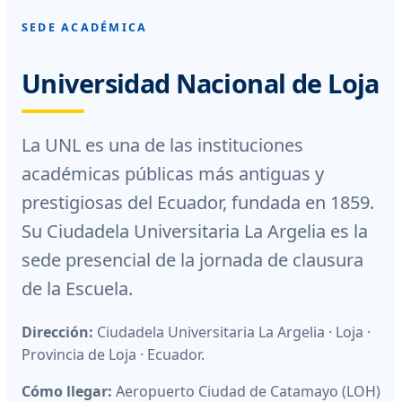
SEDE ACADÉMICA
Universidad Nacional de Loja
La UNL es una de las instituciones
académicas públicas más antiguas y
prestigiosas del Ecuador, fundada en 1859.
Su Ciudadela Universitaria La Argelia es la
sede presencial de la jornada de clausura
de la Escuela.
Dirección:
Ciudadela Universitaria La Argelia · Loja ·
Provincia de Loja · Ecuador.
Cómo llegar:
Aeropuerto Ciudad de Catamayo (LOH)