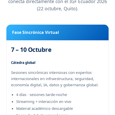
conecta directamente con el IGF Ecuador 2026
(22 octubre, Quito).
Fase Sincrónica Virtual
7 – 10 Octubre
Cátedra global
Sesiones sincrónicas intensivas con expertos
internacionales en infraestructura, seguridad,
economía digital, IA, datos y gobernanza global.
4 días · sesiones tarde-noche
Streaming + interacción en vivo
Material académico descargable