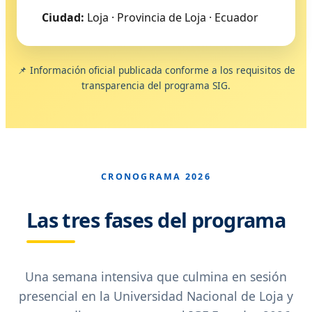
Ciudad:
Loja · Provincia de Loja · Ecuador
📌 Información oficial publicada conforme a los requisitos de
transparencia del programa SIG.
CRONOGRAMA 2026
Las tres fases del programa
Una semana intensiva que culmina en sesión
presencial en la Universidad Nacional de Loja y